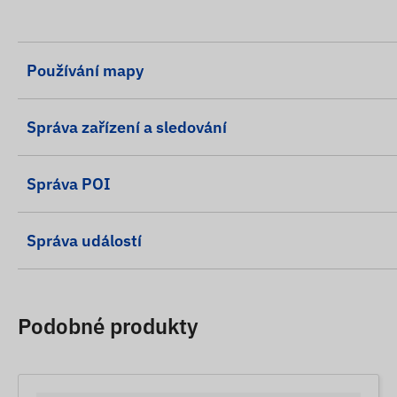
Používání mapy
Správa zařízení a sledování
Správa POI
Správa událostí
Podobné produkty