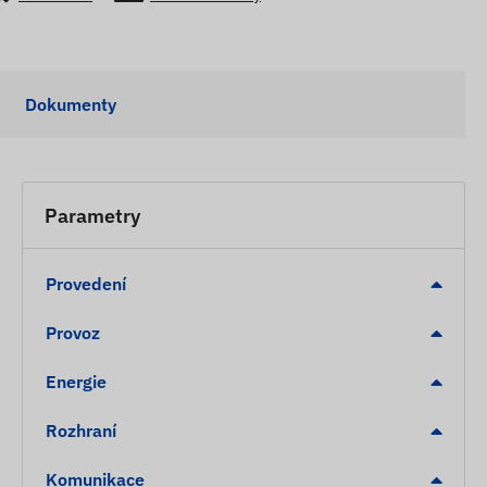
Dokumenty
Parametry
Provedení
Provoz
Energie
Rozhraní
Komunikace