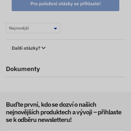
Pro položení otázky se přihlaste!
Další otázky?
Dokumenty
Buďte první, kdo se dozví o našich
nejnovějších produktech a vývoji – přihlaste
se k odběru newsletteru!