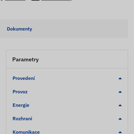
Dokumenty
Parametry
Provedení
Provoz
Energie
Rozhraní
Komunikace