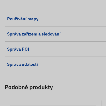
Používání mapy
Správa zařízení a sledování
Správa POI
Správa událostí
Podobné produkty