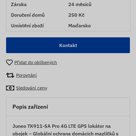
Záruka
24 měsíců
Doručení domů
250 Kč
Umístění zboží
Maďarsko
Kontakt
Přidat do oblíbených
Porovnání
Sledování ceny
Popis zařízení
Juneo TK911-SA Pro 4G LTE GPS lokátor na
obojek – Globální ochrana domácích mazlíčků s