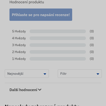
Hodnocení produktu
Přihlaste se pro napsání recenze!
5 Hvězdy
(0)
4 Hvězdy
(0)
3 Hvězdy
(0)
2 Hvězdy
(0)
1 Hvězdy
(0)
Další hodnocení