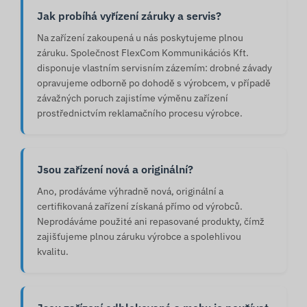
Jak probíhá vyřízení záruky a servis?
Na zařízení zakoupená u nás poskytujeme plnou
záruku. Společnost FlexCom Kommunikációs Kft.
disponuje vlastním servisním zázemím: drobné závady
opravujeme odborně po dohodě s výrobcem, v případě
závažných poruch zajistíme výměnu zařízení
prostřednictvím reklamačního procesu výrobce.
Jsou zařízení nová a originální?
Ano, prodáváme výhradně nová, originální a
certifikovaná zařízení získaná přímo od výrobců.
Neprodáváme použité ani repasované produkty, čímž
zajišťujeme plnou záruku výrobce a spolehlivou
kvalitu.