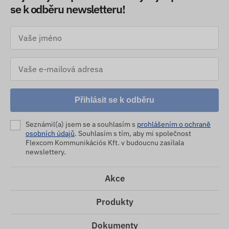
se k odběru newsletteru!
Přihlásit se k odběru
Seznámil(a) jsem se a souhlasím s
prohlášením o ochraně
osobních údajů
. Souhlasím s tím, aby mi společnost
Flexcom Kommunikációs Kft. v budoucnu zasílala
newslettery.
Akce
Produkty
Dokumenty