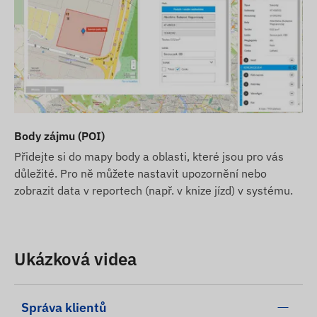
Body zájmu (POI)
Přidejte si do mapy body a oblasti, které jsou pro vás
důležité. Pro ně můžete nastavit upozornění nebo
zobrazit data v reportech (např. v knize jízd) v systému.
Ukázková videa
Správa klientů