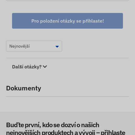
Pro položení otázky se přihlaste!
Další otázky?
Dokumenty
Buďte první, kdo se dozví o našich
nejnovějších produktech a vývoji – přihlaste