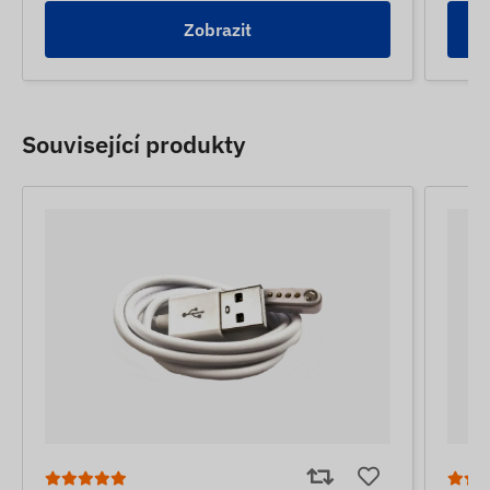
Zobrazit
Související produkty