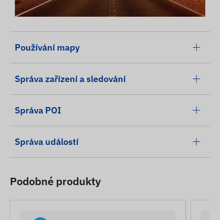
Používání mapy
Správa zařízení a sledování
Správa POI
Správa událostí
Podobné produkty