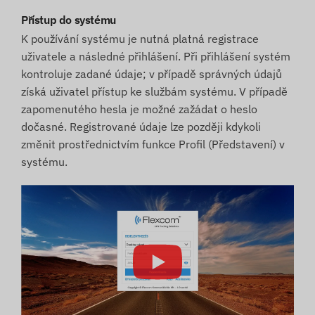
Přístup do systému
K používání systému je nutná platná registrace
uživatele a následné přihlášení. Při přihlášení systém
kontroluje zadané údaje; v případě správných údajů
získá uživatel přístup ke službám systému. V případě
zapomenutého hesla je možné zažádat o heslo
dočasné. Registrované údaje lze později kdykoli
změnit prostřednictvím funkce Profil (Představení) v
systému.