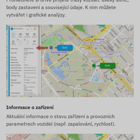
body zastavení a související údaje. K nim můžete
vytvářet i grafické analýzy.
Informace o zařízení
Aktuální informace o stavu zařízení a provozních
parametrech vozidel (např. zapalování, rychlost).