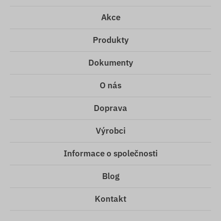
Akce
Produkty
Dokumenty
O nás
Doprava
Výrobci
Informace o společnosti
Blog
Kontakt