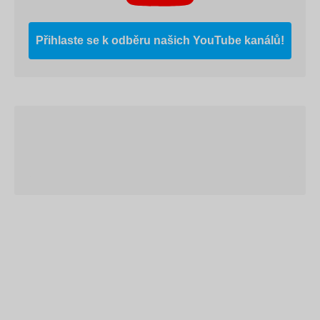
Přihlaste se k odběru našich YouTube kanálů!