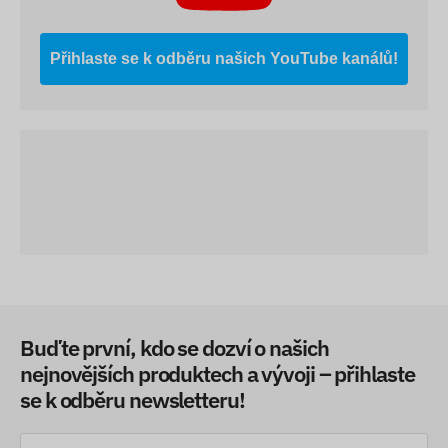
Přihlaste se k odběru našich YouTube kanálů!
Buďte první, kdo se dozví o našich
nejnovějších produktech a vývoji – přihlaste
se k odběru newsletteru!